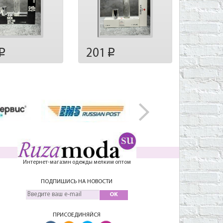
201
p
p
Интернет-магазин одежды мелким оптом
ПОДПИШИСЬ НА НОВОСТИ
OK
ПРИСОЕДИНЯЙСЯ