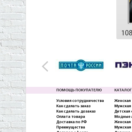
10
ПОМОЩЬ ПОКУПАТЕЛЮ
КАТАЛОГ
Условия сотрудничества
Женская
Как сделать заказ
Мужская
Как сделать дозаказ
Детская
Оплата товара
Модные 
Доставка по РФ
Женская 
Преимущества
Мужская