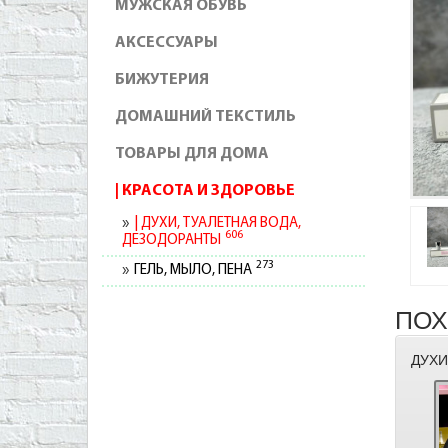
МУЖСКАЯ ОБУВЬ
АКСЕССУАРЫ
БИЖУТЕРИЯ
ДОМАШНИЙ ТЕКСТИЛЬ
ТОВАРЫ ДЛЯ ДОМА
КРАСОТА И ЗДОРОВЬЕ
ДУХИ, ТУАЛЕТНАЯ ВОДА,
606
ДЕЗОДОРАНТЫ
273
ГЕЛЬ, МЫЛО, ПЕНА
ПОХ
ДУХИ