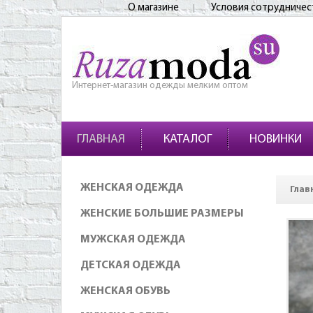
О магазине
Условия сотрудничес
Интернет-магазин одежды мелким оптом
ГЛАВНАЯ
КАТАЛОГ
НОВИНКИ
ЖЕНСКАЯ ОДЕЖДА
Глав
ЖЕНСКИЕ БОЛЬШИЕ РАЗМЕРЫ
МУЖСКАЯ ОДЕЖДА
ДЕТСКАЯ ОДЕЖДА
ЖЕНСКАЯ ОБУВЬ