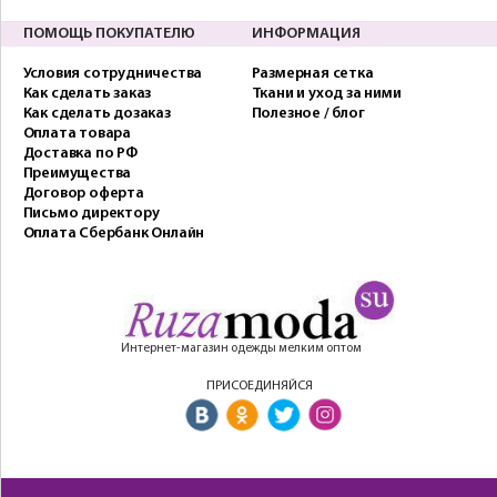
ПОМОЩЬ ПОКУПАТЕЛЮ
ИНФОРМАЦИЯ
Условия сотрудничества
Размерная сетка
Как сделать заказ
Ткани и уход за ними
Как сделать дозаказ
Полезное / блог
Оплата товара
Доставка по РФ
Преимущества
Договор оферта
Письмо директору
Оплата Сбербанк Онлайн
Интернет-магазин одежды мелким оптом
ПРИСОЕДИНЯЙСЯ