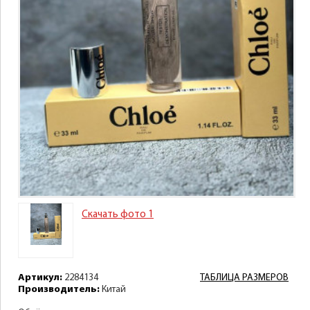
Скачать фото 1
Артикул:
2284134
ТАБЛИЦА РАЗМЕРОВ
Производитель:
Китай