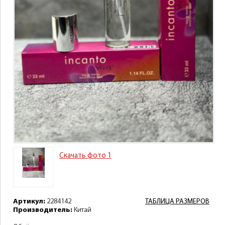
Скачать фото 1
Артикул:
2284142
ТАБЛИЦА РАЗМЕРОВ
Производитель:
Китай