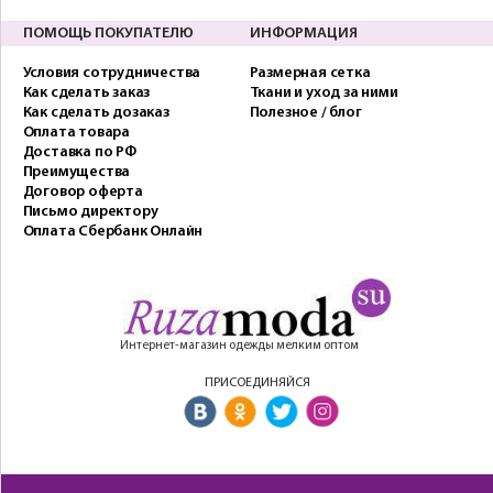
ПОМОЩЬ ПОКУПАТЕЛЮ
ИНФОРМАЦИЯ
Условия сотрудничества
Размерная сетка
Как сделать заказ
Ткани и уход за ними
Как сделать дозаказ
Полезное / блог
Оплата товара
Доставка по РФ
Преимущества
Договор оферта
Письмо директору
Оплата Сбербанк Онлайн
Интернет-магазин одежды мелким оптом
ПРИСОЕДИНЯЙСЯ