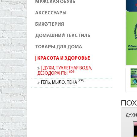
МУЖСКАЯ ОБУВЬ
АКСЕССУАРЫ
БИЖУТЕРИЯ
ДОМАШНИЙ ТЕКСТИЛЬ
ТОВАРЫ ДЛЯ ДОМА
КРАСОТА И ЗДОРОВЬЕ
ДУХИ, ТУАЛЕТНАЯ ВОДА,
606
ДЕЗОДОРАНТЫ
273
ГЕЛЬ, МЫЛО, ПЕНА
ПОХ
ДУХИ