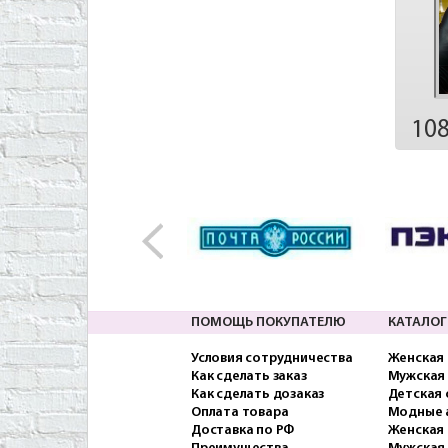
10
ПОМОЩЬ ПОКУПАТЕЛЮ
КАТАЛОГ
Условия сотрудничества
Женская
Как сделать заказ
Мужская
Как сделать дозаказ
Детская
Оплата товара
Модные 
Доставка по РФ
Женская 