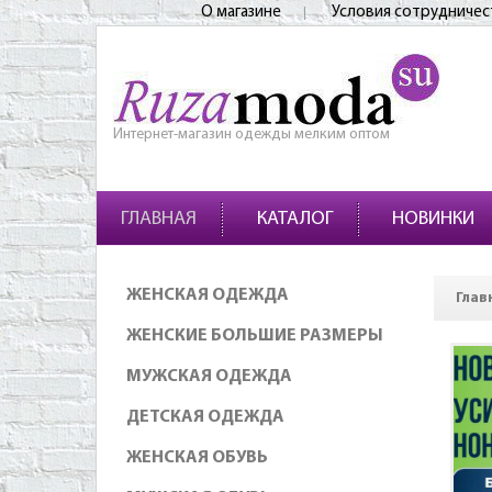
О магазине
Условия сотрудничес
Интернет-магазин одежды мелким оптом
ГЛАВНАЯ
КАТАЛОГ
НОВИНКИ
ЖЕНСКАЯ ОДЕЖДА
Глав
ЖЕНСКИЕ БОЛЬШИЕ РАЗМЕРЫ
МУЖСКАЯ ОДЕЖДА
ДЕТСКАЯ ОДЕЖДА
ЖЕНСКАЯ ОБУВЬ