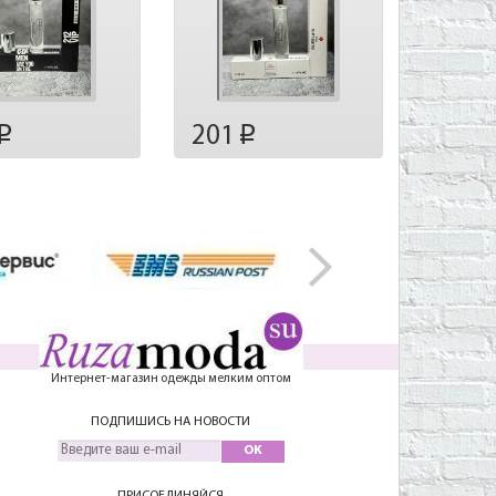
201
p
p
Интернет-магазин одежды мелким оптом
ПОДПИШИСЬ НА НОВОСТИ
OK