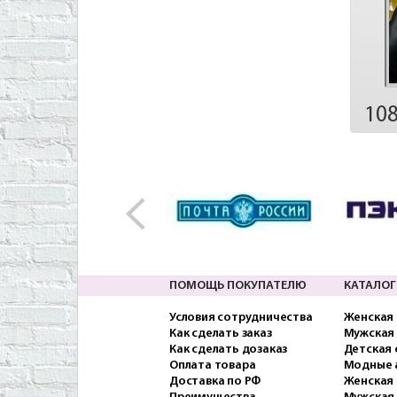
10
ПОМОЩЬ ПОКУПАТЕЛЮ
КАТАЛОГ
Условия сотрудничества
Женская
Как сделать заказ
Мужская
Как сделать дозаказ
Детская
Оплата товара
Модные 
Доставка по РФ
Женская 