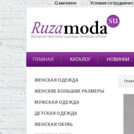
О магазине
Условия сотрудничес
Интернет-магазин одежды мелким оптом
ГЛАВНАЯ
КАТАЛОГ
НОВИНКИ
ЖЕНСКАЯ ОДЕЖДА
Глав
ЖЕНСКИЕ БОЛЬШИЕ РАЗМЕРЫ
МУЖСКАЯ ОДЕЖДА
ДЕТСКАЯ ОДЕЖДА
ЖЕНСКАЯ ОБУВЬ