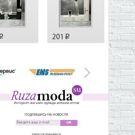
201
p
p
Интернет-магазин одежды мелким оптом
ПОДПИШИСЬ НА НОВОСТИ
OK