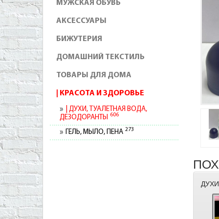
МУЖСКАЯ ОБУВЬ
АКСЕССУАРЫ
БИЖУТЕРИЯ
ДОМАШНИЙ ТЕКСТИЛЬ
ТОВАРЫ ДЛЯ ДОМА
КРАСОТА И ЗДОРОВЬЕ
ДУХИ, ТУАЛЕТНАЯ ВОДА,
606
ДЕЗОДОРАНТЫ
273
ГЕЛЬ, МЫЛО, ПЕНА
ПОХ
ДУХИ