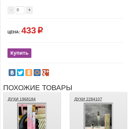
-
+
433
p
ЦЕНА:
Купить
ПОХОЖИЕ ТОВАРЫ
ДУХИ 1968184
ДУХИ 2284107