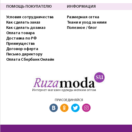
ПОМОЩЬ ПОКУПАТЕЛЮ
ИНФОРМАЦИЯ
Условия сотрудничества
Размерная сетка
Как сделать заказ
Ткани и уход за ними
Как сделать дозаказ
Полезное / блог
Оплата товара
Доставка по РФ
Преимущества
Договор оферта
Письмо директору
Оплата Сбербанк Онлайн
Интернет-магазин одежды мелким оптом
ПРИСОЕДИНЯЙСЯ