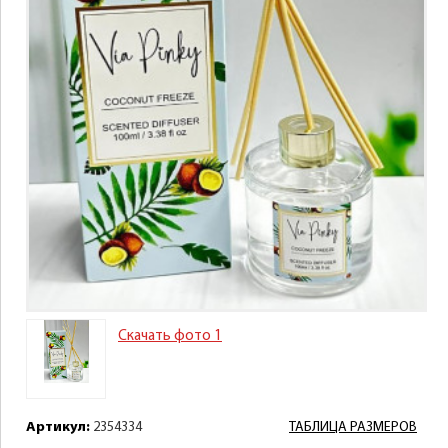
Скачать фото 1
Артикул:
2354334
ТАБЛИЦА РАЗМЕРОВ