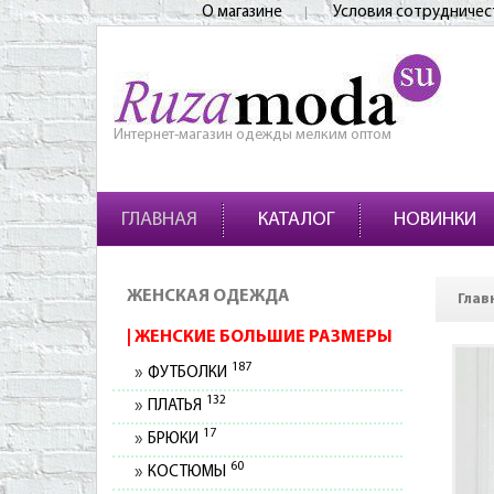
О магазине
Условия сотрудничес
Интернет-магазин одежды мелким оптом
ГЛАВНАЯ
КАТАЛОГ
НОВИНКИ
ЖЕНСКАЯ ОДЕЖДА
Глав
ЖЕНСКИЕ БОЛЬШИЕ РАЗМЕРЫ
187
ФУТБОЛКИ
132
ПЛАТЬЯ
17
БРЮКИ
60
КОСТЮМЫ