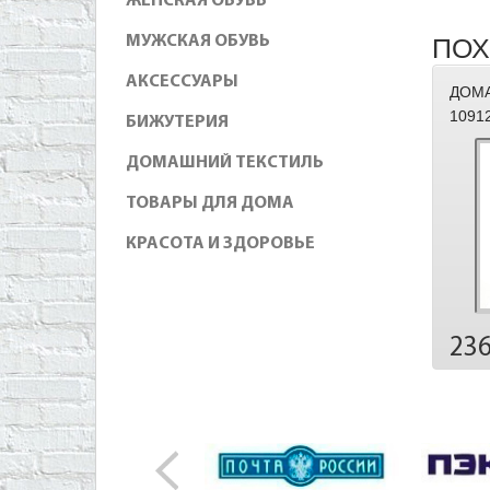
ЖЕНСКАЯ ОБУВЬ
МУЖСКАЯ ОБУВЬ
ПОХ
АКСЕССУАРЫ
ДОМ
1091
БИЖУТЕРИЯ
ДОМАШНИЙ ТЕКСТИЛЬ
ТОВАРЫ ДЛЯ ДОМА
КРАСОТА И ЗДОРОВЬЕ
23