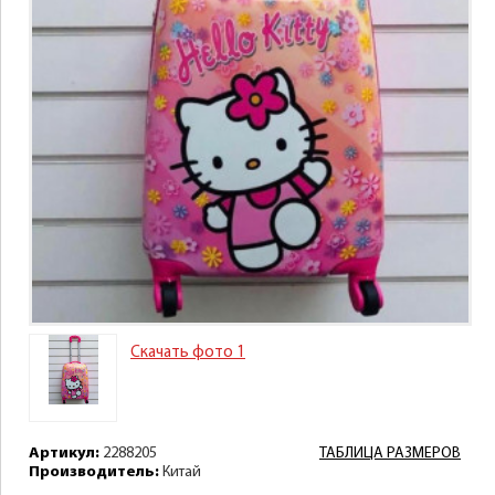
Скачать фото 1
Артикул:
2288205
ТАБЛИЦА РАЗМЕРОВ
Производитель:
Китай