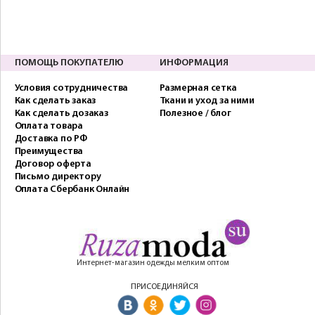
ПОМОЩЬ ПОКУПАТЕЛЮ
ИНФОРМАЦИЯ
Условия сотрудничества
Размерная сетка
Как сделать заказ
Ткани и уход за ними
Как сделать дозаказ
Полезное / блог
Оплата товара
Доставка по РФ
Преимущества
Договор оферта
Письмо директору
Оплата Сбербанк Онлайн
Интернет-магазин одежды мелким оптом
ПРИСОЕДИНЯЙСЯ