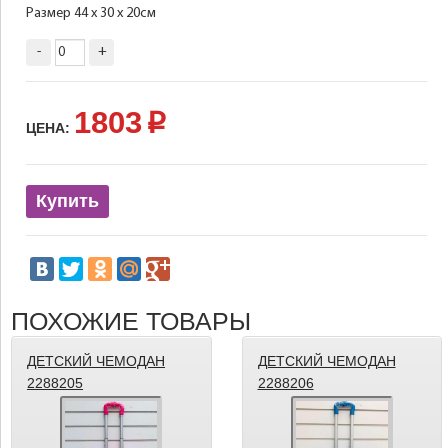
Размер 44 х 30 х 20см
-
+
1803
p
ЦЕНА:
Купить
ПОХОЖИЕ ТОВАРЫ
ДЕТСКИЙ ЧЕМОДАН
ДЕТСКИЙ ЧЕМОДАН
2288205
2288206