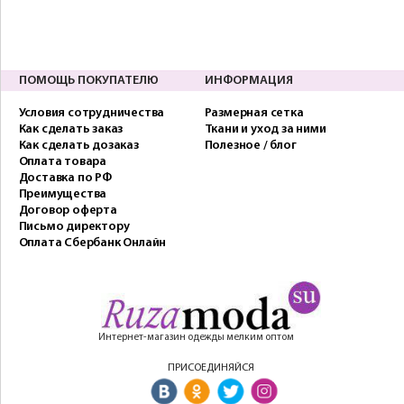
ПОМОЩЬ ПОКУПАТЕЛЮ
ИНФОРМАЦИЯ
Условия сотрудничества
Размерная сетка
Как сделать заказ
Ткани и уход за ними
Как сделать дозаказ
Полезное / блог
Оплата товара
Доставка по РФ
Преимущества
Договор оферта
Письмо директору
Оплата Сбербанк Онлайн
Интернет-магазин одежды мелким оптом
ПРИСОЕДИНЯЙСЯ