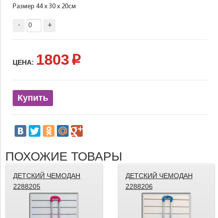
Размер 44 х 30 х 20см
-
+
1803
p
ЦЕНА:
Купить
ПОХОЖИЕ ТОВАРЫ
ДЕТСКИЙ ЧЕМОДАН
ДЕТСКИЙ ЧЕМОДАН
2288205
2288206