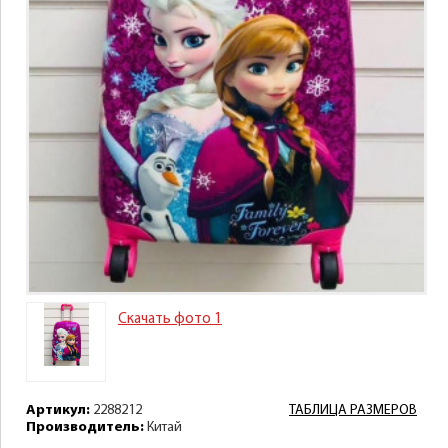
Скачать фото 1
Артикул:
2288212
ТАБЛИЦА РАЗМЕРОВ
Производитель:
Китай