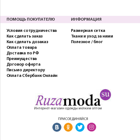
ПОМОЩЬ ПОКУПАТЕЛЮ
ИНФОРМАЦИЯ
Условия сотрудничества
Размерная сетка
Как сделать заказ
Ткани и уход за ними
Как сделать дозаказ
Полезное / блог
Оплата товара
Доставка по РФ
Преимущества
Договор оферта
Письмо директору
Оплата Сбербанк Онлайн
Интернет-магазин одежды мелким оптом
ПРИСОЕДИНЯЙСЯ