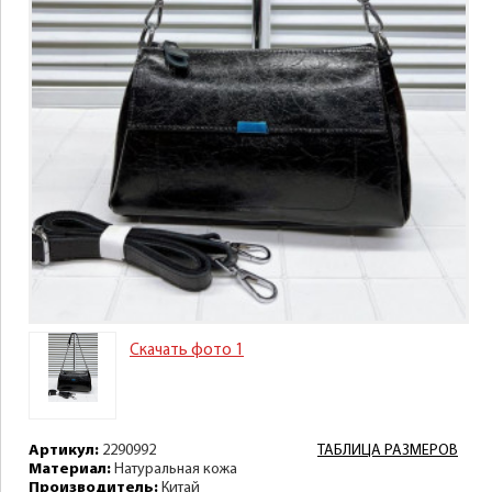
Скачать фото 1
Артикул:
2290992
ТАБЛИЦА РАЗМЕРОВ
Материал:
Натуральная кожа
Производитель:
Китай