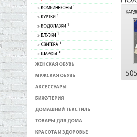
1
КОМБИНЕЗОНЫ
КАРД
1
КУРТКИ
1
ВОДОЛАЗКИ
1
БЛУЗКИ
1
СВИТЕРА
31
ШАРФЫ
ЖЕНСКАЯ ОБУВЬ
50
МУЖСКАЯ ОБУВЬ
АКСЕССУАРЫ
БИЖУТЕРИЯ
ДОМАШНИЙ ТЕКСТИЛЬ
ТОВАРЫ ДЛЯ ДОМА
КРАСОТА И ЗДОРОВЬЕ