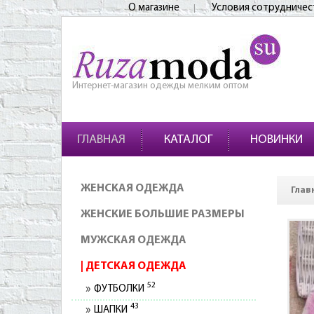
О магазине
Условия сотрудничес
Интернет-магазин одежды мелким оптом
ГЛАВНАЯ
КАТАЛОГ
НОВИНКИ
ЖЕНСКАЯ ОДЕЖДА
Глав
ЖЕНСКИЕ БОЛЬШИЕ РАЗМЕРЫ
МУЖСКАЯ ОДЕЖДА
ДЕТСКАЯ ОДЕЖДА
52
ФУТБОЛКИ
43
ШАПКИ