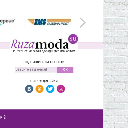
Интернет-магазин одежды мелким оптом
ПОДПИШИСЬ НА НОВОСТИ
OK
ПРИСОЕДИНЯЙСЯ
 к.2