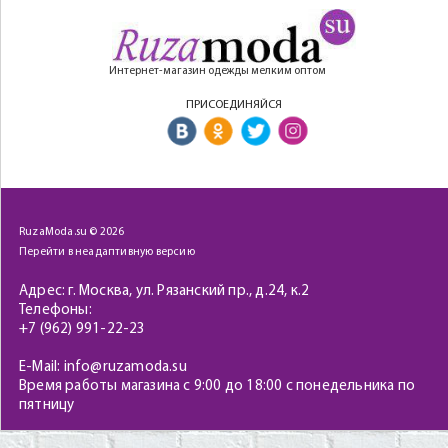
Интернет-магазин одежды мелким оптом
ПРИСОЕДИНЯЙСЯ
RuzaModa.su © 2026
Перейти в неадаптивную версию
Адрес: г. Москва, ул. Рязанский пр., д.24, к.2
Телефоны:
+7 (962) 991-22-23
E-Mail: info@ruzamoda.su
Время работы магазина с 9:00 до 18:00 с понедельника по
пятницу