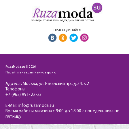
Интернет-магазин одежды мелким оптом
ПРИСОЕДИНЯЙСЯ
RuzaModa.su © 2026
Перейти в неадаптивную версию
Адрес: г. Москва, ул. Рязанский пр., д.24, к.2
Телефоны:
+7 (962) 991-22-23
E-Mail: info@ruzamoda.su
Время работы магазина с 9:00 до 18:00 с понедельника по
пятницу