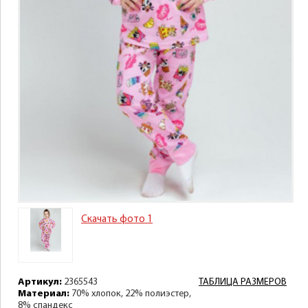
Скачать фото 1
Артикул:
2365543
ТАБЛИЦА РАЗМЕРОВ
Материал:
70% хлопок, 22% полиэстер,
8% спандекс