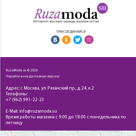
Интернет-магазин одежды мелким оптом
ПРИСОЕДИНЯЙСЯ
RuzaModa.su © 2026
Перейти в неадаптивную версию
Адрес: г. Москва, ул. Рязанский пр., д.24, к.2
Телефоны:
+7 (962) 991-22-23
E-Mail: info@ruzamoda.su
Время работы магазина с 9:00 до 18:00 с понедельника по
пятницу