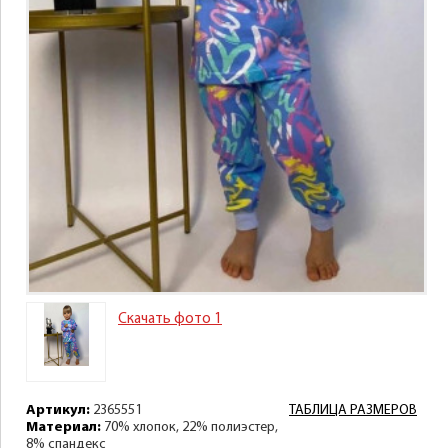
Скачать фото 1
Артикул:
2365551
ТАБЛИЦА РАЗМЕРОВ
Материал:
70% хлопок, 22% полиэстер,
8% спандекс