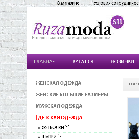
О магазине
Условия сотрудничес
Интернет-магазин одежды мелким оптом
ГЛАВНАЯ
КАТАЛОГ
НОВИНКИ
ЖЕНСКАЯ ОДЕЖДА
Глав
ЖЕНСКИЕ БОЛЬШИЕ РАЗМЕРЫ
МУЖСКАЯ ОДЕЖДА
ДЕТСКАЯ ОДЕЖДА
52
ФУТБОЛКИ
43
ШАПКИ