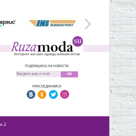
Интернет-магазин одежды мелким оптом
ПОДПИШИСЬ НА НОВОСТИ
OK
ПРИСОЕДИНЯЙСЯ
 к.2