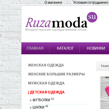
О магазине
Условия сотрудничес
Интернет-магазин одежды мелким оптом
ГЛАВНАЯ
КАТАЛОГ
НОВИНКИ
ЖЕНСКАЯ ОДЕЖДА
Глав
ЖЕНСКИЕ БОЛЬШИЕ РАЗМЕРЫ
МУЖСКАЯ ОДЕЖДА
ДЕТСКАЯ ОДЕЖДА
52
ФУТБОЛКИ
43
ШАПКИ