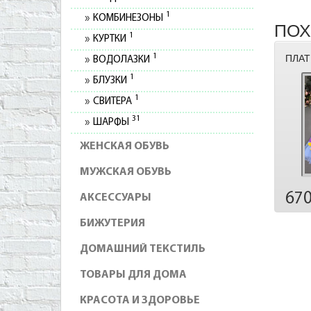
1
КОМБИНЕЗОНЫ
ПОХ
1
КУРТКИ
1
ПЛАТ
ВОДОЛАЗКИ
1
БЛУЗКИ
1
СВИТЕРА
31
ШАРФЫ
ЖЕНСКАЯ ОБУВЬ
МУЖСКАЯ ОБУВЬ
67
АКСЕССУАРЫ
БИЖУТЕРИЯ
ДОМАШНИЙ ТЕКСТИЛЬ
ТОВАРЫ ДЛЯ ДОМА
КРАСОТА И ЗДОРОВЬЕ