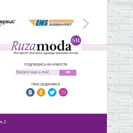
Интернет-магазин одежды мелким оптом
ПОДПИШИСЬ НА НОВОСТИ
OK
ПРИСОЕДИНЯЙСЯ
 к.2