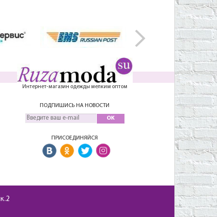
Интернет-магазин одежды мелким оптом
ПОДПИШИСЬ НА НОВОСТИ
OK
ПРИСОЕДИНЯЙСЯ
 к.2