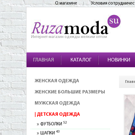
О магазине
Условия сотрудничес
Интернет-магазин одежды мелким оптом
ГЛАВНАЯ
КАТАЛОГ
НОВИНКИ
ЖЕНСКАЯ ОДЕЖДА
Глав
ЖЕНСКИЕ БОЛЬШИЕ РАЗМЕРЫ
МУЖСКАЯ ОДЕЖДА
ДЕТСКАЯ ОДЕЖДА
52
ФУТБОЛКИ
43
ШАПКИ