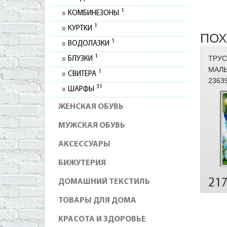
1
КОМБИНЕЗОНЫ
1
КУРТКИ
ПОХ
1
ВОДОЛАЗКИ
1
ТРУС
БЛУЗКИ
МАЛЬ
1
СВИТЕРА
2363
31
ШАРФЫ
ЖЕНСКАЯ ОБУВЬ
МУЖСКАЯ ОБУВЬ
АКСЕССУАРЫ
БИЖУТЕРИЯ
21
ДОМАШНИЙ ТЕКСТИЛЬ
ТОВАРЫ ДЛЯ ДОМА
КРАСОТА И ЗДОРОВЬЕ