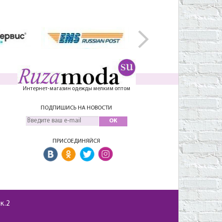
Интернет-магазин одежды мелким оптом
ПОДПИШИСЬ НА НОВОСТИ
OK
ПРИСОЕДИНЯЙСЯ
 к.2