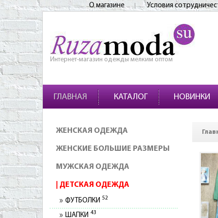
О магазине
Условия сотрудничес
Интернет-магазин одежды мелким оптом
ГЛАВНАЯ
КАТАЛОГ
НОВИНКИ
ЖЕНСКАЯ ОДЕЖДА
Глав
ЖЕНСКИЕ БОЛЬШИЕ РАЗМЕРЫ
МУЖСКАЯ ОДЕЖДА
ДЕТСКАЯ ОДЕЖДА
52
ФУТБОЛКИ
43
ШАПКИ