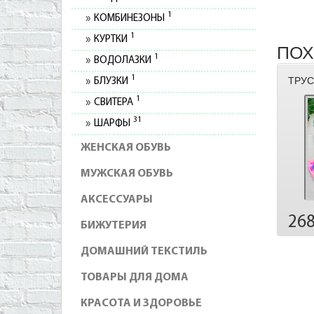
1
КОМБИНЕЗОНЫ
1
КУРТКИ
ПОХ
1
ВОДОЛАЗКИ
1
ТРУС
БЛУЗКИ
1
СВИТЕРА
31
ШАРФЫ
ЖЕНСКАЯ ОБУВЬ
МУЖСКАЯ ОБУВЬ
АКСЕССУАРЫ
26
БИЖУТЕРИЯ
ДОМАШНИЙ ТЕКСТИЛЬ
ТОВАРЫ ДЛЯ ДОМА
КРАСОТА И ЗДОРОВЬЕ