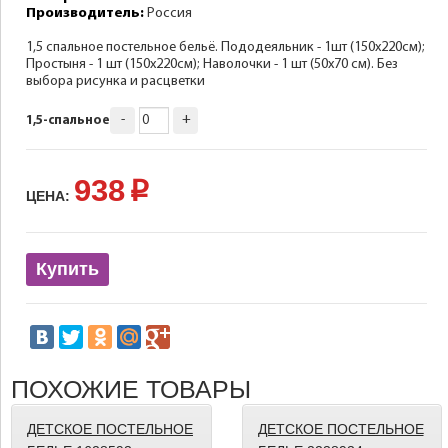
Производитель:
Россия
1,5 спальное постельное бельё. Пододеяльник - 1шт (150х220см);
Простыня - 1 шт (150х220см); Наволочки - 1 шт (50х70 см). Без
выбора рисунка и расцветки
-
+
1,5-спальное
938
p
ЦЕНА:
Купить
ПОХОЖИЕ ТОВАРЫ
ДЕТСКОЕ ПОСТЕЛЬНОЕ
ДЕТСКОЕ ПОСТЕЛЬНОЕ