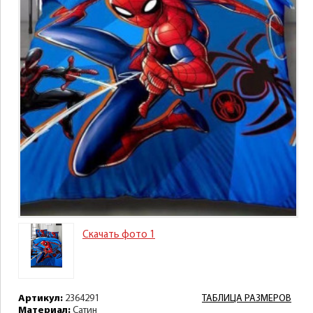
Скачать фото 1
Артикул:
2364291
ТАБЛИЦА РАЗМЕРОВ
Материал:
Сатин