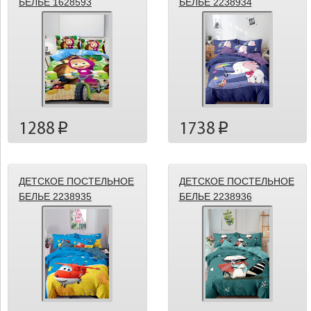
БЕЛЬЕ 1628593
БЕЛЬЕ 2238934
1288
1738
p
p
ДЕТСКОЕ ПОСТЕЛЬНОЕ
ДЕТСКОЕ ПОСТЕЛЬНОЕ
БЕЛЬЕ 2238935
БЕЛЬЕ 2238936