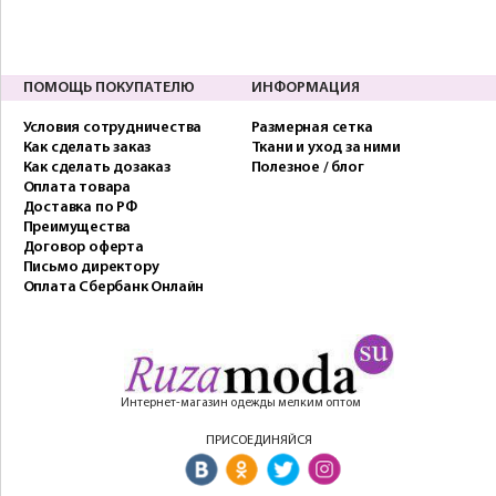
ПОМОЩЬ ПОКУПАТЕЛЮ
ИНФОРМАЦИЯ
Условия сотрудничества
Размерная сетка
Как сделать заказ
Ткани и уход за ними
Как сделать дозаказ
Полезное / блог
Оплата товара
Доставка по РФ
Преимущества
Договор оферта
Письмо директору
Оплата Сбербанк Онлайн
Интернет-магазин одежды мелким оптом
ПРИСОЕДИНЯЙСЯ