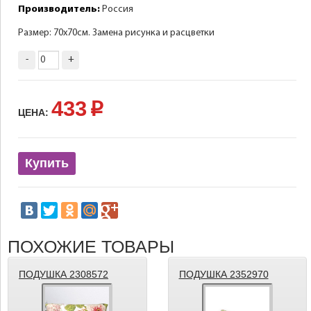
Производитель:
Россия
Размер: 70х70см. Замена рисунка и расцветки
-
+
433
p
ЦЕНА:
Купить
ПОХОЖИЕ ТОВАРЫ
ПОДУШКА 2308572
ПОДУШКА 2352970