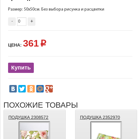
Размер: 50х50см. Без выбора рисунка и расцветки
-
+
361
p
ЦЕНА:
Купить
ПОХОЖИЕ ТОВАРЫ
ПОДУШКА 2308572
ПОДУШКА 2352970