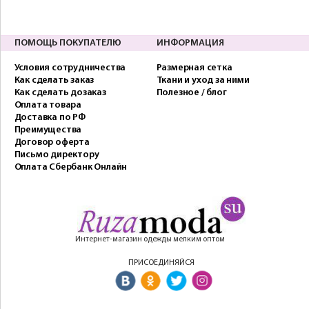
ПОМОЩЬ ПОКУПАТЕЛЮ
ИНФОРМАЦИЯ
Условия сотрудничества
Размерная сетка
Как сделать заказ
Ткани и уход за ними
Как сделать дозаказ
Полезное / блог
Оплата товара
Доставка по РФ
Преимущества
Договор оферта
Письмо директору
Оплата Сбербанк Онлайн
Интернет-магазин одежды мелким оптом
ПРИСОЕДИНЯЙСЯ