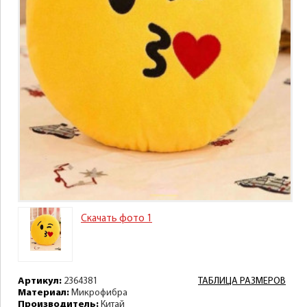
Скачать фото 1
Артикул:
2364381
ТАБЛИЦА РАЗМЕРОВ
Материал:
Микрофибра
Производитель:
Китай