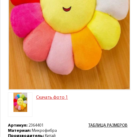
Скачать фото 1
Артикул:
2364401
ТАБЛИЦА РАЗМЕРОВ
Материал:
Микрофибра
Производитель:
Китай