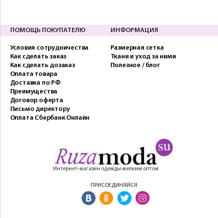
ПОМОЩЬ ПОКУПАТЕЛЮ
ИНФОРМАЦИЯ
Условия сотрудничества
Размерная сетка
Как сделать заказ
Ткани и уход за ними
Как сделать дозаказ
Полезное / блог
Оплата товара
Доставка по РФ
Преимущества
Договор оферта
Письмо директору
Оплата Сбербанк Онлайн
Интернет-магазин одежды мелким оптом
ПРИСОЕДИНЯЙСЯ