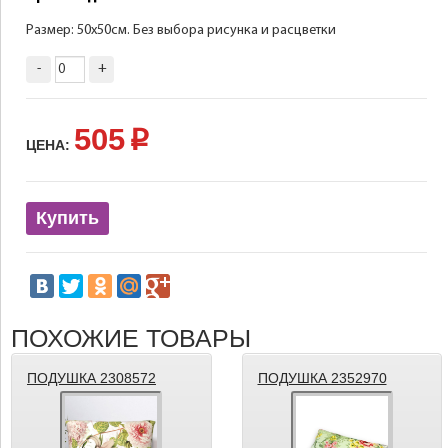
Размер: 50х50см. Без выбора рисунка и расцветки
-
+
505
p
ЦЕНА:
Купить
ПОХОЖИЕ ТОВАРЫ
ПОДУШКА 2308572
ПОДУШКА 2352970