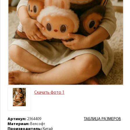
Скачать фото 1
Артикул:
2364409
ТАБЛИЦА РАЗМЕРОВ
Материал:
Велсофт
Производитель:
Китай