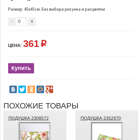
Размер: 45х45см. Без выбора рисунка и расцветки
-
+
361
p
ЦЕНА:
Купить
ПОХОЖИЕ ТОВАРЫ
ПОДУШКА 2308572
ПОДУШКА 2352970