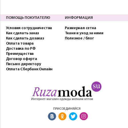
ПОМОЩЬ ПОКУПАТЕЛЮ
ИНФОРМАЦИЯ
Условия сотрудничества
Размерная сетка
Как сделать заказ
Ткани и уход за ними
Как сделать дозаказ
Полезное / блог
Оплата товара
Доставка по РФ
Преимущества
Договор оферта
Письмо директору
Оплата Сбербанк Онлайн
Интернет-магазин одежды мелким оптом
ПРИСОЕДИНЯЙСЯ