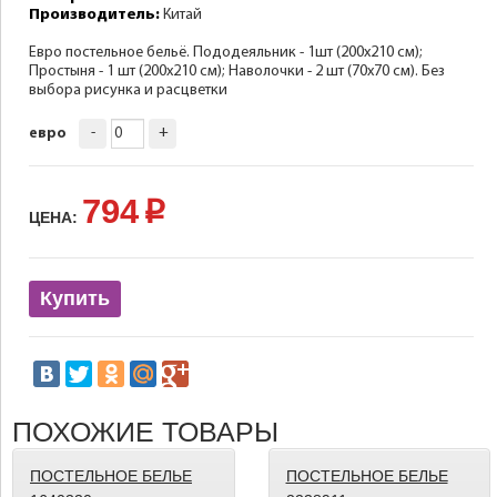
Производитель:
Китай
Евро постельное бельё. Пододеяльник - 1шт (200х210 см);
Простыня - 1 шт (200х210 см); Наволочки - 2 шт (70х70 см). Без
выбора рисунка и расцветки
-
+
евро
794
p
ЦЕНА:
Купить
ПОХОЖИЕ ТОВАРЫ
ПОСТЕЛЬНОЕ БЕЛЬЕ
ПОСТЕЛЬНОЕ БЕЛЬЕ