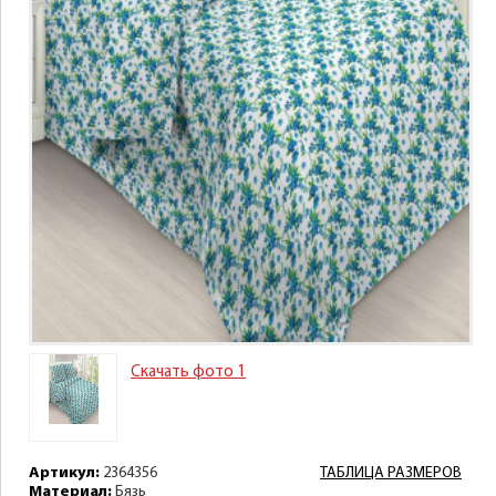
Скачать фото 1
Артикул:
2364356
ТАБЛИЦА РАЗМЕРОВ
Материал:
Бязь