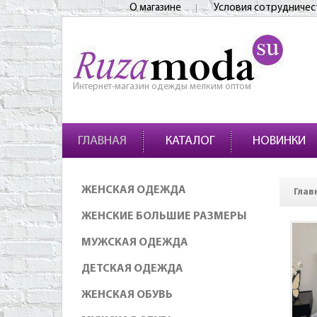
О магазине
Условия сотрудничес
Интернет-магазин одежды мелким оптом
ГЛАВНАЯ
КАТАЛОГ
НОВИНКИ
ЖЕНСКАЯ ОДЕЖДА
Глав
ЖЕНСКИЕ БОЛЬШИЕ РАЗМЕРЫ
МУЖСКАЯ ОДЕЖДА
ДЕТСКАЯ ОДЕЖДА
ЖЕНСКАЯ ОБУВЬ