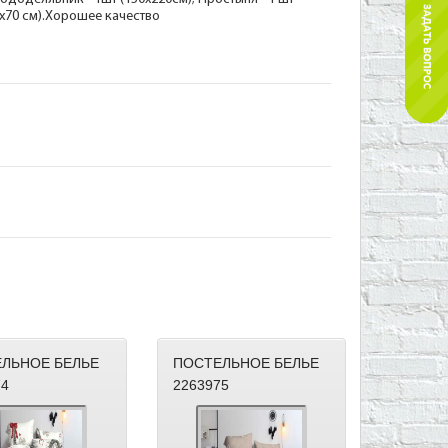
50х70 см).Хорошее качество
ЛЬНОЕ БЕЛЬЕ
ПОСТЕЛЬНОЕ БЕЛЬЕ
74
2263975