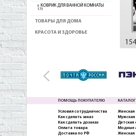
КОВРИК ДЛЯ ВАННОЙ КОМНАТЫ
173
ТОВАРЫ ДЛЯ ДОМА
КРАСОТА И ЗДОРОВЬЕ
15
ПОМОЩЬ ПОКУПАТЕЛЮ
КАТАЛОГ
Условия сотрудничества
Женская
Как сделать заказ
Мужская
Как сделать дозаказ
Детская
Оплата товара
Модные 
Доставка по РФ
Женская 