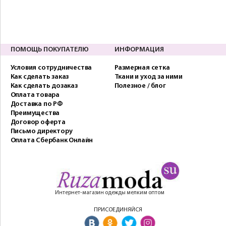
ПОМОЩЬ ПОКУПАТЕЛЮ
ИНФОРМАЦИЯ
Условия сотрудничества
Размерная сетка
Как сделать заказ
Ткани и уход за ними
Как сделать дозаказ
Полезное / блог
Оплата товара
Доставка по РФ
Преимущества
Договор оферта
Письмо директору
Оплата Сбербанк Онлайн
Интернет-магазин одежды мелким оптом
ПРИСОЕДИНЯЙСЯ