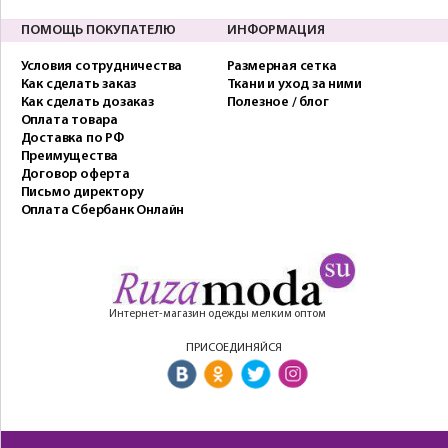
ПОМОЩЬ ПОКУПАТЕЛЮ
ИНФОРМАЦИЯ
Условия сотрудничества
Размерная сетка
Как сделать заказ
Ткани и уход за ними
Как сделать дозаказ
Полезное / блог
Оплата товара
Доставка по РФ
Преимущества
Договор оферта
Письмо директору
Оплата Сбербанк Онлайн
Интернет-магазин одежды мелким оптом
ПРИСОЕДИНЯЙСЯ