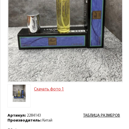
Скачать фото 1
Артикул:
2284143
ТАБЛИЦА РАЗМЕРОВ
Производитель:
Китай