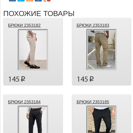
ПОХОЖИЕ ТОВАРЫ
БРЮКИ 2353182
БРЮКИ 2353183
145
145
p
p
БРЮКИ 2353184
БРЮКИ 2353185