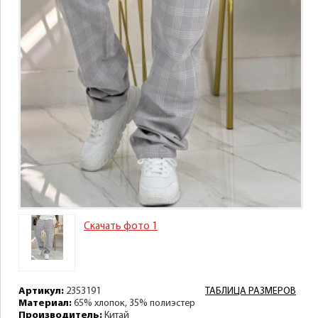
Скачать фото 1
Артикул:
2353191
ТАБЛИЦА РАЗМЕРОВ
Материал:
65% хлопок, 35% полиэстер
Производитель:
Китай