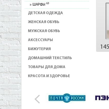
63
ШАРФЫ
ДЕТСКАЯ ОДЕЖДА
ЖЕНСКАЯ ОБУВЬ
МУЖСКАЯ ОБУВЬ
АКСЕССУАРЫ
14
БИЖУТЕРИЯ
ДОМАШНИЙ ТЕКСТИЛЬ
ТОВАРЫ ДЛЯ ДОМА
КРАСОТА И ЗДОРОВЬЕ