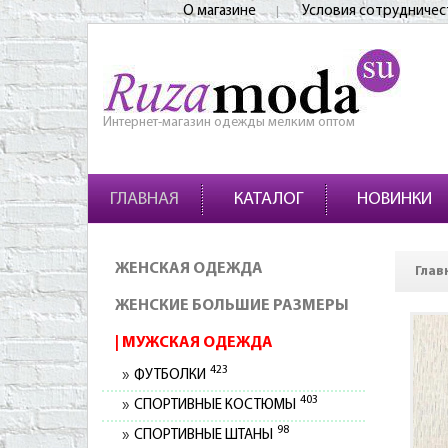
О магазине
Условия сотрудничес
Интернет-магазин одежды мелким оптом
ГЛАВНАЯ
КАТАЛОГ
НОВИНКИ
ЖЕНСКАЯ ОДЕЖДА
Глав
ЖЕНСКИЕ БОЛЬШИЕ РАЗМЕРЫ
МУЖСКАЯ ОДЕЖДА
423
ФУТБОЛКИ
403
СПОРТИВНЫЕ КОСТЮМЫ
98
СПОРТИВНЫЕ ШТАНЫ