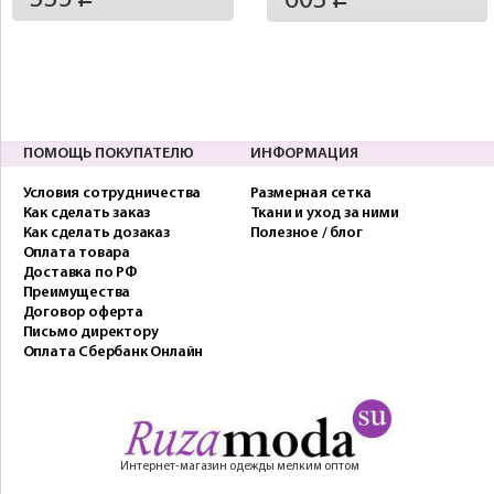
603
ПОМОЩЬ ПОКУПАТЕЛЮ
ИНФОРМАЦИЯ
Условия сотрудничества
Размерная сетка
Как сделать заказ
Ткани и уход за ними
Как сделать дозаказ
Полезное / блог
Оплата товара
Доставка по РФ
Преимущества
Договор оферта
Письмо директору
Оплата Сбербанк Онлайн
Интернет-магазин одежды мелким оптом