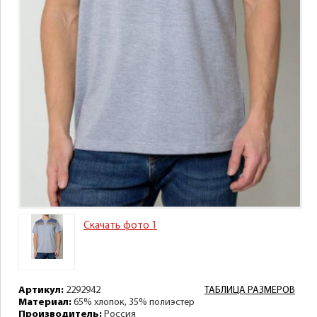
Скачать фото 1
Артикул:
2292942
ТАБЛИЦА РАЗМЕРОВ
Материал:
65% хлопок, 35% полиэстер
Производитель:
Россия