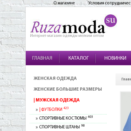
О магазине
Условия сотрудничес
Интернет-магазин одежды мелким оптом
ГЛАВНАЯ
КАТАЛОГ
НОВИНКИ
ЖЕНСКАЯ ОДЕЖДА
Глав
ЖЕНСКИЕ БОЛЬШИЕ РАЗМЕРЫ
МУЖСКАЯ ОДЕЖДА
423
ФУТБОЛКИ
403
СПОРТИВНЫЕ КОСТЮМЫ
98
СПОРТИВНЫЕ ШТАНЫ