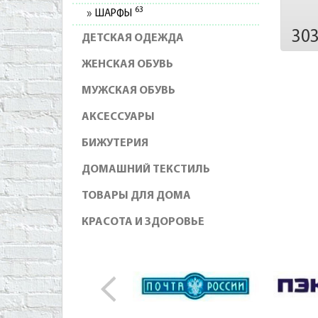
63
ШАРФЫ
30
ДЕТСКАЯ ОДЕЖДА
ЖЕНСКАЯ ОБУВЬ
МУЖСКАЯ ОБУВЬ
АКСЕССУАРЫ
БИЖУТЕРИЯ
ДОМАШНИЙ ТЕКСТИЛЬ
ТОВАРЫ ДЛЯ ДОМА
КРАСОТА И ЗДОРОВЬЕ