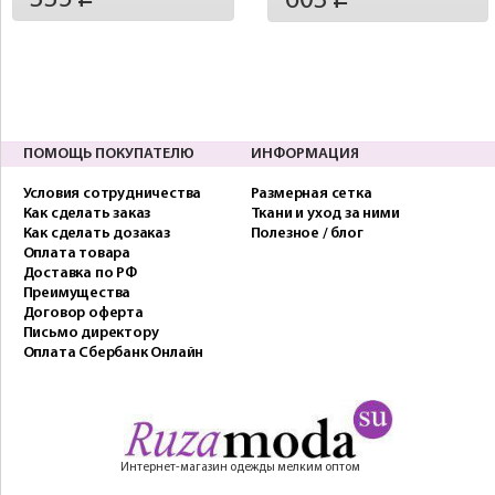
603
ПОМОЩЬ ПОКУПАТЕЛЮ
ИНФОРМАЦИЯ
Условия сотрудничества
Размерная сетка
Как сделать заказ
Ткани и уход за ними
Как сделать дозаказ
Полезное / блог
Оплата товара
Доставка по РФ
Преимущества
Договор оферта
Письмо директору
Оплата Сбербанк Онлайн
Интернет-магазин одежды мелким оптом