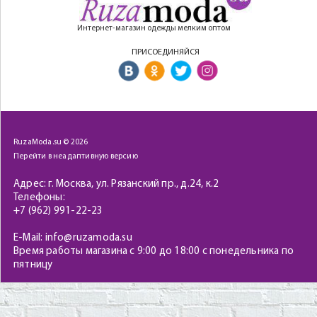
Интернет-магазин одежды мелким оптом
ПРИСОЕДИНЯЙСЯ
RuzaModa.su © 2026
Перейти в неадаптивную версию
Адрес: г. Москва, ул. Рязанский пр., д.24, к.2
Телефоны:
+7 (962) 991-22-23
E-Mail: info@ruzamoda.su
Время работы магазина с 9:00 до 18:00 с понедельника по
пятницу