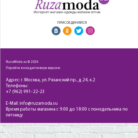
Интернет-магазин одежды мелким оптом
ПРИСОЕДИНЯЙСЯ
RuzaModa.su © 2026
Перейти в неадаптивную версию
Адрес: г. Москва, ул. Рязанский пр., д.24, к.2
Телефоны:
+7 (962) 991-22-23
E-Mail: info@ruzamoda.su
Время работы магазина с 9:00 до 18:00 с понедельника по
пятницу