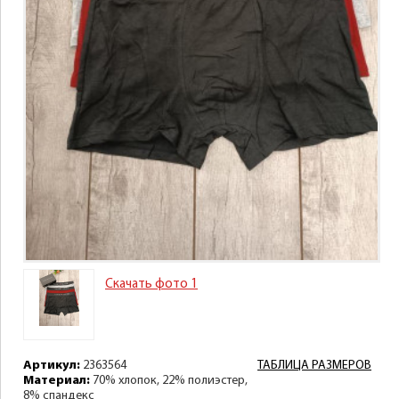
Скачать фото 1
Артикул:
2363564
ТАБЛИЦА РАЗМЕРОВ
Материал:
70% хлопок, 22% полиэстер,
8% спандекс