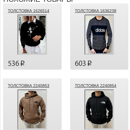
ТОЛСТОВКА 1626514
ТОЛСТОВКА 1636238
536
603
p
p
ТОЛСТОВКА 2240853
ТОЛСТОВКА 2240854