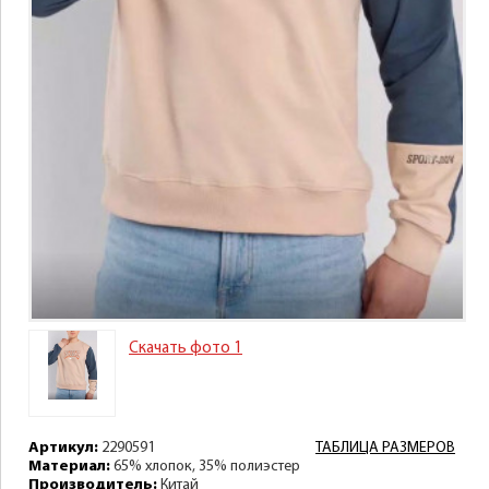
Скачать фото 1
Артикул:
2290591
ТАБЛИЦА РАЗМЕРОВ
Материал:
65% хлопок, 35% полиэстер
Производитель:
Китай