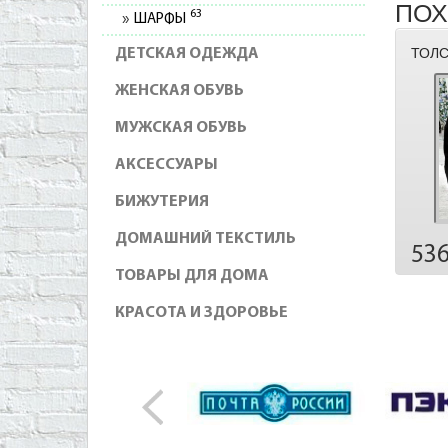
ПОХ
63
ШАРФЫ
ТОЛС
ДЕТСКАЯ ОДЕЖДА
ЖЕНСКАЯ ОБУВЬ
МУЖСКАЯ ОБУВЬ
АКСЕССУАРЫ
БИЖУТЕРИЯ
ДОМАШНИЙ ТЕКСТИЛЬ
53
ТОВАРЫ ДЛЯ ДОМА
КРАСОТА И ЗДОРОВЬЕ