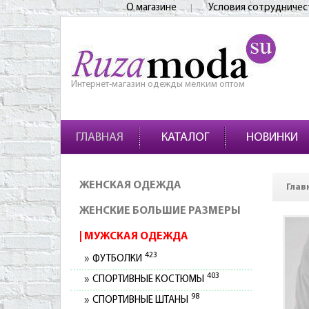
О магазине
Условия сотрудничес
Интернет-магазин одежды мелким оптом
ГЛАВНАЯ
КАТАЛОГ
НОВИНКИ
ЖЕНСКАЯ ОДЕЖДА
Глав
ЖЕНСКИЕ БОЛЬШИЕ РАЗМЕРЫ
МУЖСКАЯ ОДЕЖДА
423
ФУТБОЛКИ
403
СПОРТИВНЫЕ КОСТЮМЫ
98
СПОРТИВНЫЕ ШТАНЫ