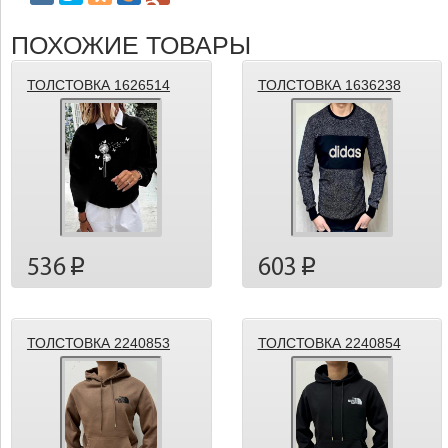
ПОХОЖИЕ ТОВАРЫ
ТОЛСТОВКА 1626514
ТОЛСТОВКА 1636238
536
603
p
p
ТОЛСТОВКА 2240853
ТОЛСТОВКА 2240854