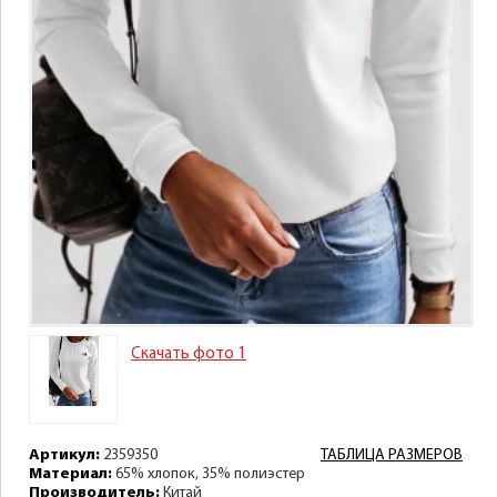
Скачать фото 1
Артикул:
2359350
ТАБЛИЦА РАЗМЕРОВ
Материал:
65% хлопок, 35% полиэстер
Производитель:
Китай