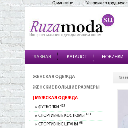
О магазине
Условия сотрудничес
Интернет-магазин одежды мелким оптом
ГЛАВНАЯ
КАТАЛОГ
НОВИНКИ
ЖЕНСКАЯ ОДЕЖДА
Глав
ЖЕНСКИЕ БОЛЬШИЕ РАЗМЕРЫ
МУЖСКАЯ ОДЕЖДА
423
ФУТБОЛКИ
403
СПОРТИВНЫЕ КОСТЮМЫ
98
СПОРТИВНЫЕ ШТАНЫ