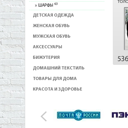
ТОЛС
63
ШАРФЫ
ДЕТСКАЯ ОДЕЖДА
ЖЕНСКАЯ ОБУВЬ
МУЖСКАЯ ОБУВЬ
АКСЕССУАРЫ
БИЖУТЕРИЯ
53
ДОМАШНИЙ ТЕКСТИЛЬ
ТОВАРЫ ДЛЯ ДОМА
КРАСОТА И ЗДОРОВЬЕ