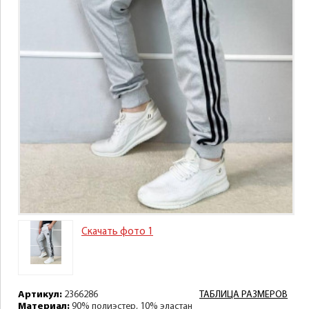
Скачать фото 1
Артикул:
2366286
ТАБЛИЦА РАЗМЕРОВ
Материал:
90% полиэстер, 10% эластан