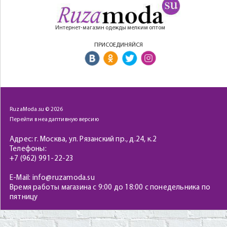
Интернет-магазин одежды мелким оптом
ПРИСОЕДИНЯЙСЯ
RuzaModa.su © 2026
Перейти в неадаптивную версию
Адрес: г. Москва, ул. Рязанский пр., д.24, к.2
Телефоны:
+7 (962) 991-22-23
E-Mail: info@ruzamoda.su
Время работы магазина с 9:00 до 18:00 с понедельника по
пятницу