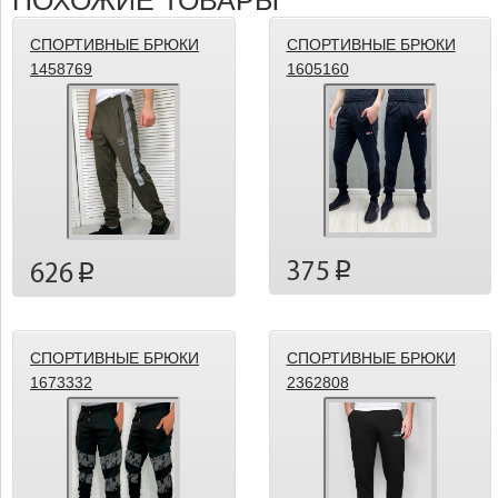
ПОХОЖИЕ ТОВАРЫ
СПОРТИВНЫЕ БРЮКИ
СПОРТИВНЫЕ БРЮКИ
1458769
1605160
375
p
626
p
СПОРТИВНЫЕ БРЮКИ
СПОРТИВНЫЕ БРЮКИ
1673332
2362808