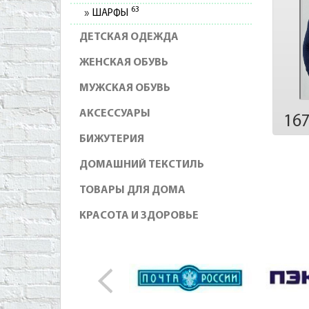
63
ШАРФЫ
ДЕТСКАЯ ОДЕЖДА
ЖЕНСКАЯ ОБУВЬ
МУЖСКАЯ ОБУВЬ
АКСЕССУАРЫ
16
БИЖУТЕРИЯ
ДОМАШНИЙ ТЕКСТИЛЬ
ТОВАРЫ ДЛЯ ДОМА
КРАСОТА И ЗДОРОВЬЕ