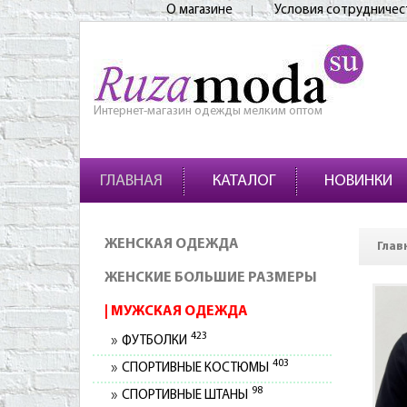
О магазине
Условия сотрудничес
Интернет-магазин одежды мелким оптом
ГЛАВНАЯ
КАТАЛОГ
НОВИНКИ
ЖЕНСКАЯ ОДЕЖДА
Глав
ЖЕНСКИЕ БОЛЬШИЕ РАЗМЕРЫ
МУЖСКАЯ ОДЕЖДА
423
ФУТБОЛКИ
403
СПОРТИВНЫЕ КОСТЮМЫ
98
СПОРТИВНЫЕ ШТАНЫ