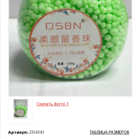
Скачать фото 1
Артикул:
2354343
ТАБЛИЦА РАЗМЕРОВ