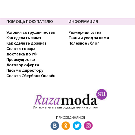
ПОМОЩЬ ПОКУПАТЕЛЮ
ИНФОРМАЦИЯ
Условия сотрудничества
Размерная сетка
Как сделать заказ
Ткани и уход за ними
Как сделать дозаказ
Полезное / блог
Оплата товара
Доставка по РФ
Преимущества
Договор оферта
Письмо директору
Оплата Сбербанк Онлайн
Интернет-магазин одежды мелким оптом
ПРИСОЕДИНЯЙСЯ