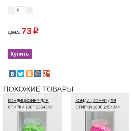
-
+
73
p
ЦЕНА:
Купить
ПОХОЖИЕ ТОВАРЫ
КОНДИЦИОНЕР ДЛЯ
КОНДИЦИОНЕР ДЛЯ
СТИРКИ 100Г 2354343
СТИРКИ 100Г 2354344