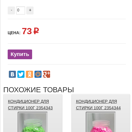
-
+
73
p
ЦЕНА:
Купить
ПОХОЖИЕ ТОВАРЫ
КОНДИЦИОНЕР ДЛЯ
КОНДИЦИОНЕР ДЛЯ
СТИРКИ 100Г 2354343
СТИРКИ 100Г 2354344