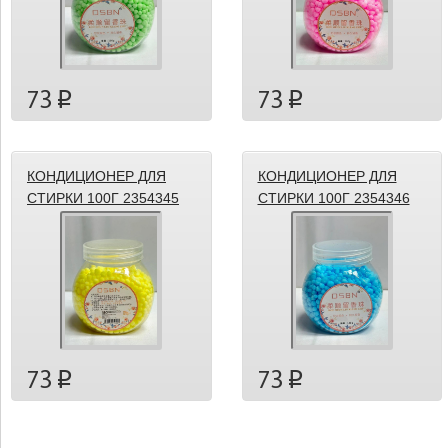
73
73
p
p
КОНДИЦИОНЕР ДЛЯ
КОНДИЦИОНЕР ДЛЯ
СТИРКИ 100Г 2354345
СТИРКИ 100Г 2354346
73
73
p
p