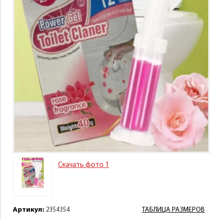
Скачать фото 1
Артикул:
2354354
ТАБЛИЦА РАЗМЕРОВ