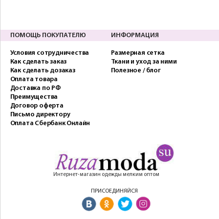
ПОМОЩЬ ПОКУПАТЕЛЮ
ИНФОРМАЦИЯ
Условия сотрудничества
Размерная сетка
Как сделать заказ
Ткани и уход за ними
Как сделать дозаказ
Полезное / блог
Оплата товара
Доставка по РФ
Преимущества
Договор оферта
Письмо директору
Оплата Сбербанк Онлайн
Интернет-магазин одежды мелким оптом
ПРИСОЕДИНЯЙСЯ