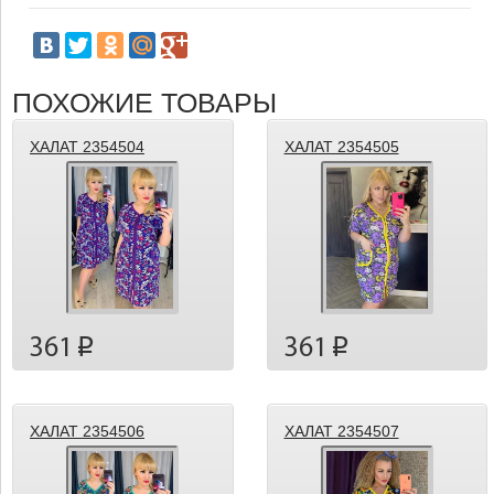
ПОХОЖИЕ ТОВАРЫ
ХАЛАТ 2354504
ХАЛАТ 2354505
361
361
p
p
ХАЛАТ 2354506
ХАЛАТ 2354507