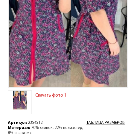
Скачать фото 1
Артикул:
2354512
ТАБЛИЦА РАЗМЕРОВ
Материал:
70% хлопок, 22% полиэстер,
8% спандекс