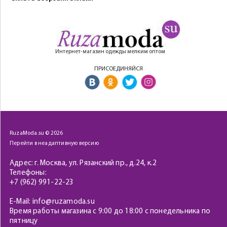
Интернет-магазин одежды мелким оптом
ПРИСОЕДИНЯЙСЯ
RuzaModa.su © 2026
Перейти в неадаптивную версию
Адрес: г. Москва, ул. Рязанский пр., д.24, к.2
Телефоны:
+7 (962) 991-22-23
E-Mail: info@ruzamoda.su
Время работы магазина с 9:00 до 18:00 с понедельника по
пятницу