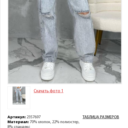
Скачать фото 1
Артикул:
2357697
ТАБЛИЦА РАЗМЕРОВ
Материал:
70% хлопок, 22% полиэстер,
8% спандекс