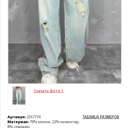
Скачать фото 1
Артикул:
2357719
ТАБЛИЦА РАЗМЕРОВ
Материал:
70% хлопок, 22% полиэстер,
8% спандекс