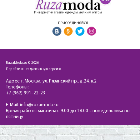
Интернет-магазин одежды мелким оптом
ПРИСОЕДИНЯЙСЯ
RuzaModa.su © 2026
Перейти в неадаптивную версию
Адрес: г. Москва, ул. Рязанский пр., д.24, к.2
Телефоны:
+7 (962) 991-22-23
E-Mail: info@ruzamoda.su
Время работы магазина с 9:00 до 18:00 с понедельника по
пятницу