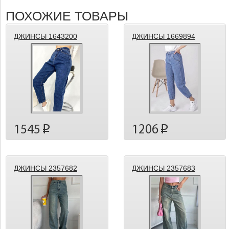
ПОХОЖИЕ ТОВАРЫ
ДЖИНСЫ 1643200
ДЖИНСЫ 1669894
1545
1206
p
p
ДЖИНСЫ 2357682
ДЖИНСЫ 2357683