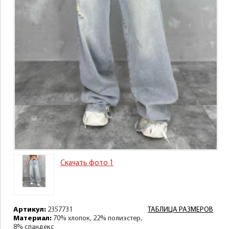
Скачать фото 1
Артикул:
2357731
ТАБЛИЦА РАЗМЕРОВ
Материал:
70% хлопок, 22% полиэстер,
8% спандекс