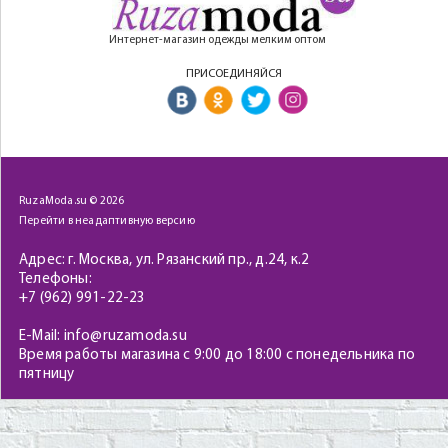
Интернет-магазин одежды мелким оптом
ПРИСОЕДИНЯЙСЯ
RuzaModa.su © 2026
Перейти в неадаптивную версию
Адрес: г. Москва, ул. Рязанский пр., д.24, к.2
Телефоны:
+7 (962) 991-22-23
E-Mail: info@ruzamoda.su
Время работы магазина с 9:00 до 18:00 с понедельника по
пятницу