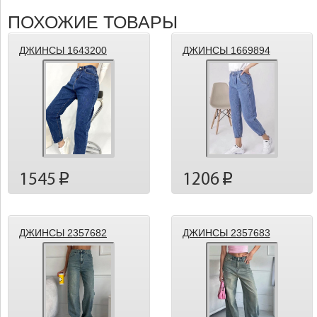
ПОХОЖИЕ ТОВАРЫ
ДЖИНСЫ 1643200
ДЖИНСЫ 1669894
1545
1206
p
p
ДЖИНСЫ 2357682
ДЖИНСЫ 2357683