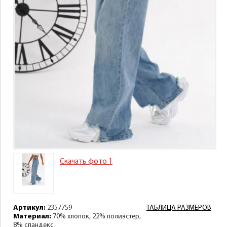
Скачать фото 1
Артикул:
2357759
ТАБЛИЦА РАЗМЕРОВ
Материал:
70% хлопок, 22% полиэстер,
8% спандекс