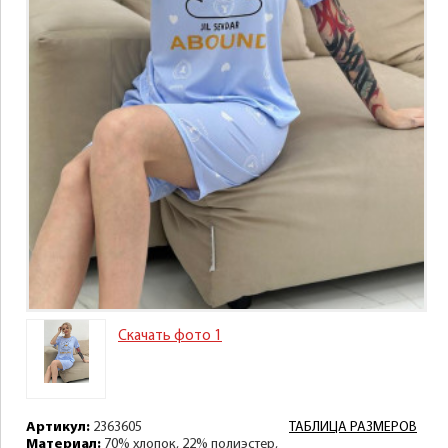
Скачать фото 1
Артикул:
2363605
ТАБЛИЦА РАЗМЕРОВ
Материал:
70% хлопок, 22% полиэстер,