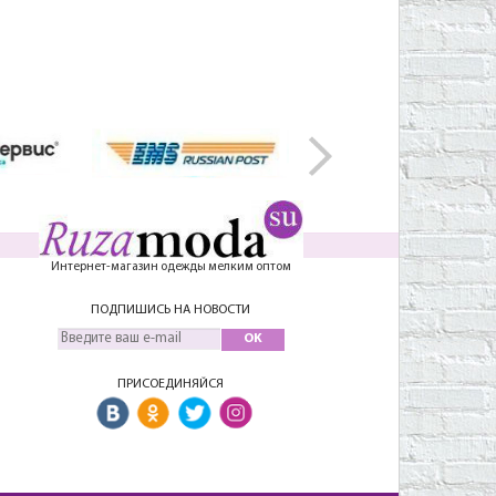
Интернет-магазин одежды мелким оптом
ПОДПИШИСЬ НА НОВОСТИ
OK
ПРИСОЕДИНЯЙСЯ