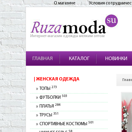
О магазине
Условия сотрудничес
Интернет-магазин одежды мелким оптом
ГЛАВНАЯ
КАТАЛОГ
НОВИНКИ
ЖЕНСКАЯ ОДЕЖДА
Глав
273
ТОПЫ
503
ФУТБОЛКИ
284
ПЛАТЬЯ
351
ТРУСЫ
501
СПОРТИВНЫЕ КОСТЮМЫ
58