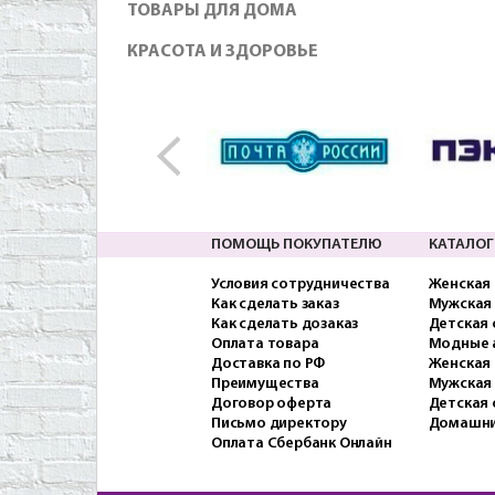
ТОВАРЫ ДЛЯ ДОМА
КРАСОТА И ЗДОРОВЬЕ
ПОМОЩЬ ПОКУПАТЕЛЮ
КАТАЛОГ
Условия сотрудничества
Женская
Как сделать заказ
Мужская
Как сделать дозаказ
Детская
Оплата товара
Модные 
Доставка по РФ
Женская 
Преимущества
Мужская
Договор оферта
Детская 
Письмо директору
Домашни
Оплата Сбербанк Онлайн