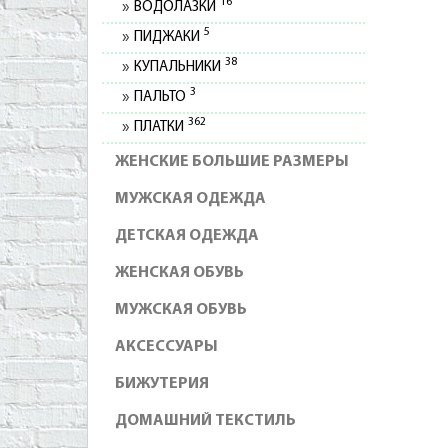
16
ВОДОЛАЗКИ
5
ПИДЖАКИ
38
КУПАЛЬНИКИ
3
ПАЛЬТО
362
ПЛАТКИ
ЖЕНСКИЕ БОЛЬШИЕ РАЗМЕРЫ
МУЖСКАЯ ОДЕЖДА
ДЕТСКАЯ ОДЕЖДА
ЖЕНСКАЯ ОБУВЬ
МУЖСКАЯ ОБУВЬ
АКСЕССУАРЫ
БИЖУТЕРИЯ
ДОМАШНИЙ ТЕКСТИЛЬ