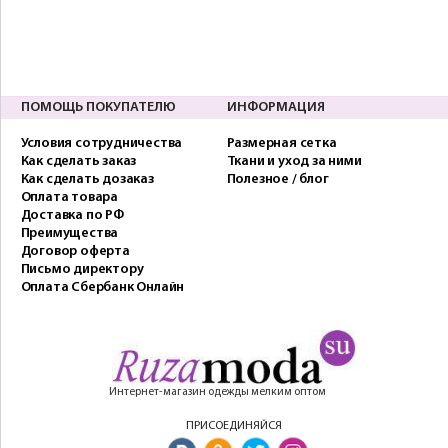
ПОМОЩЬ ПОКУПАТЕЛЮ
ИНФОРМАЦИЯ
Условия сотрудничества
Размерная сетка
Как сделать заказ
Ткани и уход за ними
Как сделать дозаказ
Полезное / блог
Оплата товара
Доставка по РФ
Преимущества
Договор оферта
Письмо директору
Оплата Сбербанк Онлайн
Интернет-магазин одежды мелким оптом
ПРИСОЕДИНЯЙСЯ